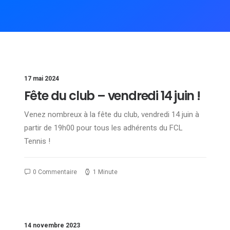
17 mai 2024
Fête du club – vendredi 14 juin !
Venez nombreux à la fête du club, vendredi 14 juin à
partir de 19h00 pour tous les adhérents du FCL
Tennis !
0 Commentaire
1 Minute
14 novembre 2023