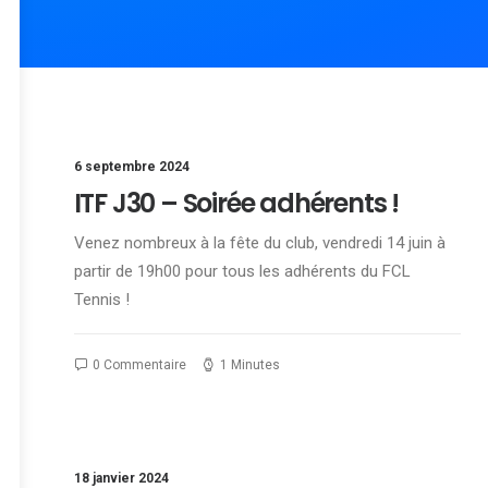
6 septembre 2024
ITF J30 – Soirée adhérents !
Venez nombreux à la fête du club, vendredi 14 juin à
partir de 19h00 pour tous les adhérents du FCL
Tennis !
0 Commentaire
1 Minutes
18 janvier 2024