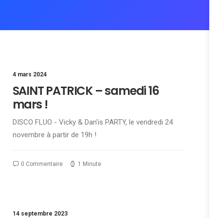
4 mars 2024
SAINT PATRICK – samedi 16
mars !
DISCO FLUO - Vicky & Dan'is PARTY, le vendredi 24
novembre à partir de 19h !
0 Commentaire
1 Minute
14 septembre 2023