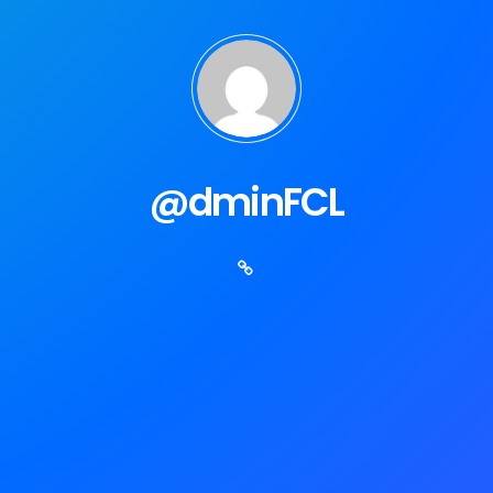
@dminFCL