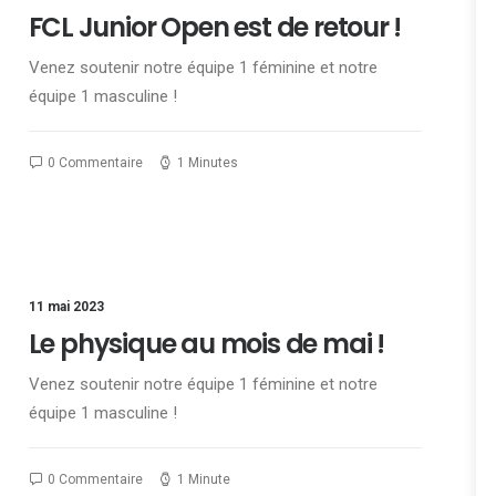
FCL Junior Open est de retour !
Venez soutenir notre équipe 1 féminine et notre
équipe 1 masculine !
0 Commentaire
1 Minutes
11 mai 2023
Le physique au mois de mai !
Venez soutenir notre équipe 1 féminine et notre
équipe 1 masculine !
0 Commentaire
1 Minute