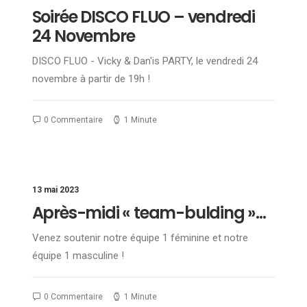
Soirée DISCO FLUO – vendredi
24 Novembre
DISCO FLUO - Vicky & Dan'is PARTY, le vendredi 24
novembre à partir de 19h !
0 Commentaire
1 Minute
13 mai 2023
Après-midi « team-bulding »…
Venez soutenir notre équipe 1 féminine et notre
équipe 1 masculine !
0 Commentaire
1 Minute