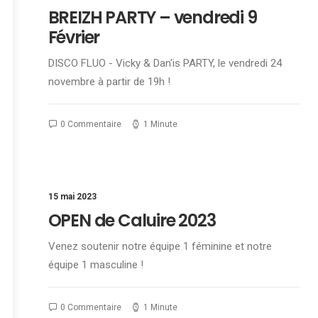
BREIZH PARTY – vendredi 9
Février
DISCO FLUO - Vicky & Dan'is PARTY, le vendredi 24
novembre à partir de 19h !
0 Commentaire
1 Minute
15 mai 2023
OPEN de Caluire 2023
Venez soutenir notre équipe 1 féminine et notre
équipe 1 masculine !
0 Commentaire
1 Minute