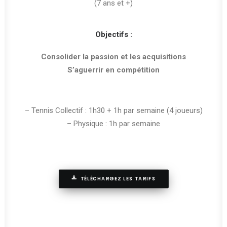
(7 ans et +)
Objectifs :
Consolider la passion et les acquisitions
S’aguerrir en compétition
– Tennis Collectif : 1h30 + 1h par semaine (4 joueurs)
– Physique : 1h par semaine
TÉLÉCHARGEZ LES TARIFS