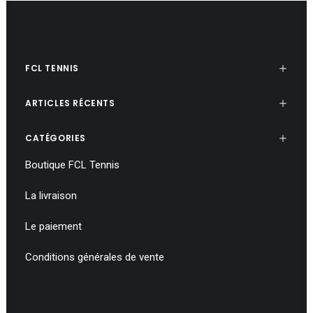
FCL TENNIS
ARTICLES RÉCENTS
CATÉGORIES
Boutique FCL Tennis
La livraison
Le paiement
Conditions générales de vente