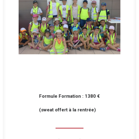
Formule Formation : 1380 €
(sweat offert à la rentrée)