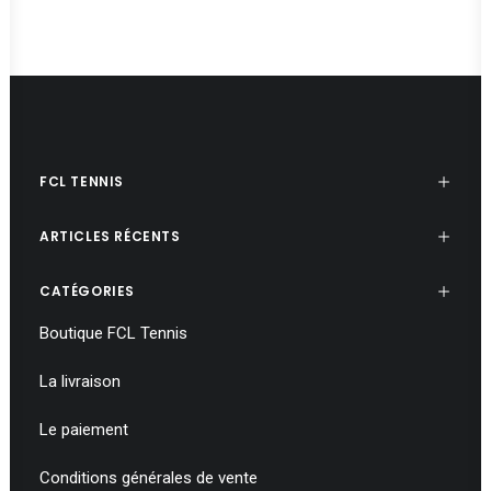
FCL TENNIS
ARTICLES RÉCENTS
CATÉGORIES
Boutique FCL Tennis
La livraison
Le paiement
Conditions générales de vente