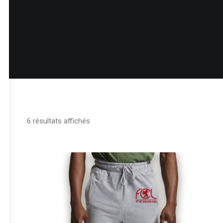
6 résultats affichés