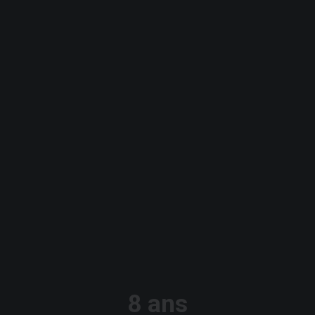
8 ans