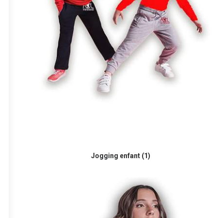
Jogging enfant
(1)